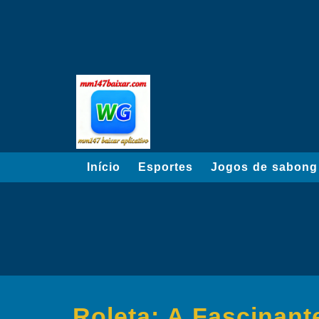
Início
Esportes
Jogos de sabong
Roleta: A Fascinante