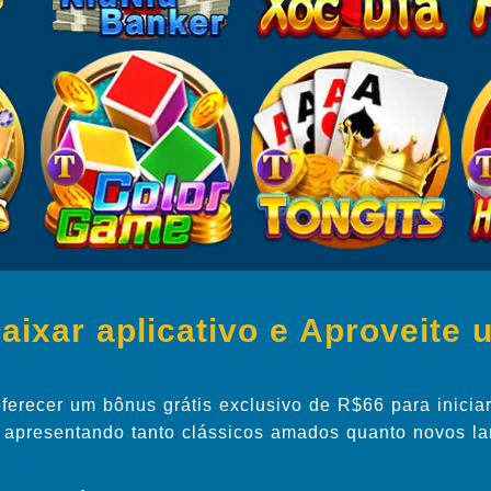
xar aplicativo e Aproveite 
ferecer um bônus grátis exclusivo de R$66 para iniciar
as, apresentando tanto clássicos amados quanto novos