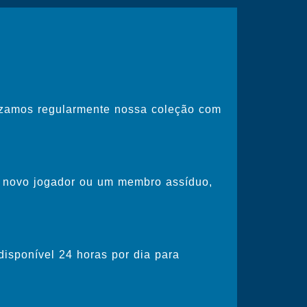
lizamos regularmente nossa coleção com
m novo jogador ou um membro assíduo,
disponível 24 horas por dia para