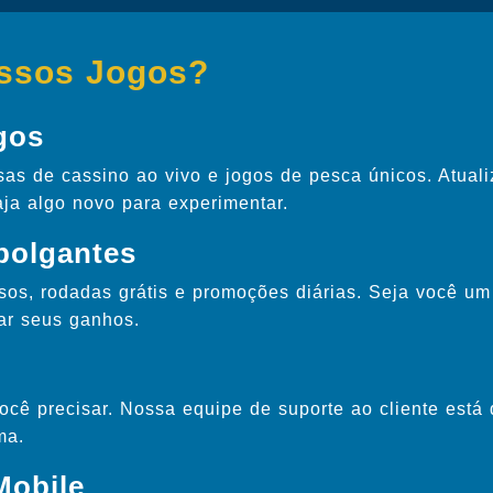
ossos Jogos?
gos
sas de cassino ao vivo e jogos de pesca únicos. Atua
ja algo novo para experimentar.
olgantes
sos, rodadas grátis e promoções diárias. Seja você u
ar seus ganhos.
cê precisar. Nossa equipe de suporte ao cliente está 
ma.
Mobile