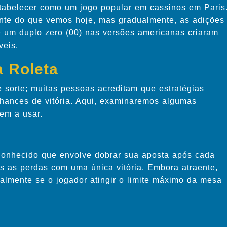
stabelecer como um jogo popular em cassinos em Paris
amente do que vemos hoje, mas gradualmente, as adições
e um duplo zero (00) nas versões americanas criaram
veis.
a Roleta
 sorte; muitas pessoas acreditam que estratégias
hances de vitória. Aqui, examinaremos algumas
em a usar.
 conhecido que envolve dobrar sua aposta após cada
s as perdas com uma única vitória. Embora atraente,
ialmente se o jogador atingir o limite máximo da mesa