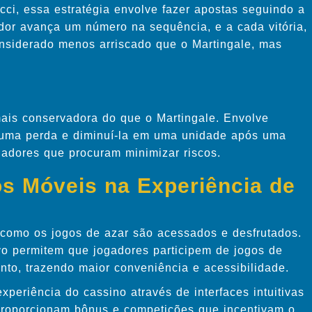
i, essa estratégia envolve fazer apostas seguindo a
dor avança um número na sequência, e a cada vitória,
nsiderado menos arriscado que o Martingale, mas
is conservadora do que o Martingale. Envolve
uma perda e diminuí-la em uma unidade após uma
ogadores que procuram minimizar riscos.
os Móveis na Experiência de
a como os jogos de azar são acessados e desfrutados.
vo permitem que jogadores participem de jogos de
nto, trazendo maior conveniência e acessibilidade.
xperiência do cassino através de interfaces intuitivas
proporcionam bônus e competições que incentivam o