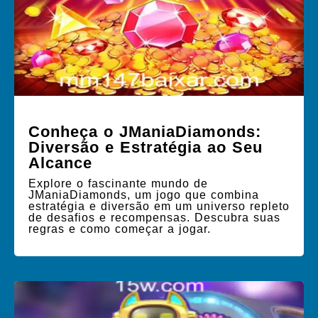
Conheça o JManiaDiamonds:
Diversão e Estratégia ao Seu
Alcance
Explore o fascinante mundo de
JManiaDiamonds, um jogo que combina
estratégia e diversão em um universo repleto
de desafios e recompensas. Descubra suas
regras e como começar a jogar.