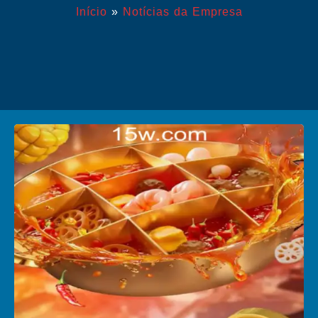
Início
»
Notícias da Empresa