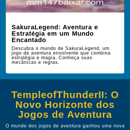
SakuraLegend: Aventura e
Estratégia em um Mundo
Encantado
Descubra o mundo de SakuraLegend, um
jogo de aventura envolvente que combina
estratégia e magia. Conheça suas
mecânicas e regras.
TempleofThunderII: O
Novo Horizonte dos
Jogos de Aventura
O mundo dos jogos de aventura ganhou uma nova