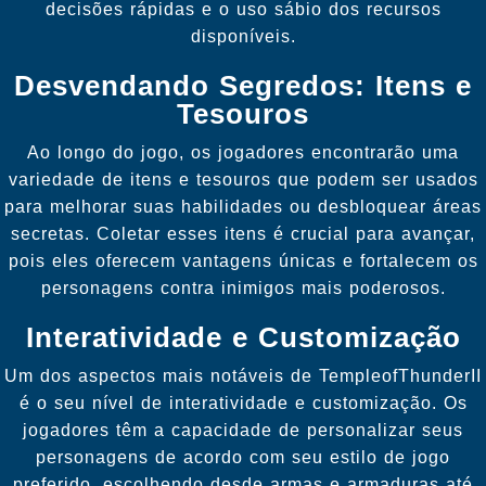
decisões rápidas e o uso sábio dos recursos
disponíveis.
Desvendando Segredos: Itens e
Tesouros
Ao longo do jogo, os jogadores encontrarão uma
variedade de itens e tesouros que podem ser usados
para melhorar suas habilidades ou desbloquear áreas
secretas. Coletar esses itens é crucial para avançar,
pois eles oferecem vantagens únicas e fortalecem os
personagens contra inimigos mais poderosos.
Interatividade e Customização
Um dos aspectos mais notáveis de TempleofThunderII
é o seu nível de interatividade e customização. Os
jogadores têm a capacidade de personalizar seus
personagens de acordo com seu estilo de jogo
preferido, escolhendo desde armas e armaduras até