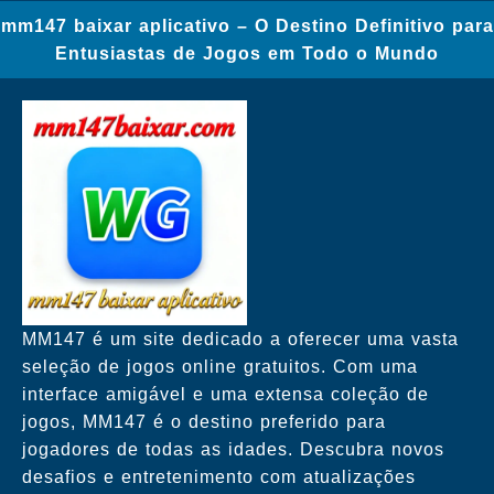
mm147 baixar aplicativo – O Destino Definitivo para
Entusiastas de Jogos em Todo o Mundo
MM147 é um site dedicado a oferecer uma vasta
seleção de jogos online gratuitos. Com uma
interface amigável e uma extensa coleção de
jogos, MM147 é o destino preferido para
jogadores de todas as idades. Descubra novos
desafios e entretenimento com atualizações